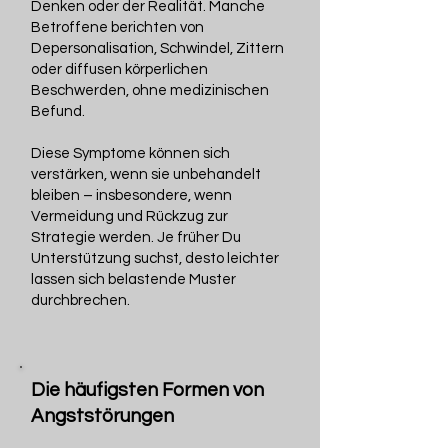
Denken oder der Realität. Manche
Betroffene berichten von
Depersonalisation, Schwindel, Zittern
oder diffusen körperlichen
Beschwerden, ohne medizinischen
Befund.
Diese Symptome können sich
verstärken, wenn sie unbehandelt
bleiben – insbesondere, wenn
Vermeidung und Rückzug zur
Strategie werden. Je früher Du
Unterstützung suchst, desto leichter
lassen sich belastende Muster
durchbrechen.
Die häufigsten Formen von
Angststörungen