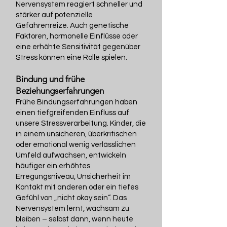
Nervensystem reagiert schneller und
stärker auf potenzielle
Gefahrenreize. Auch genetische
Faktoren, hormonelle Einflüsse oder
eine erhöhte Sensitivität gegenüber
Stress können eine Rolle spielen.
Bindung und frühe
Beziehungserfahrungen
Frühe Bindungserfahrungen haben
einen tiefgreifenden Einfluss auf
unsere Stressverarbeitung. Kinder, die
in einem unsicheren, überkritischen
oder emotional wenig verlässlichen
Umfeld aufwachsen, entwickeln
häufiger ein erhöhtes
Erregungsniveau, Unsicherheit im
Kontakt mit anderen oder ein tiefes
Gefühl von „nicht okay sein“. Das
Nervensystem lernt, wachsam zu
bleiben – selbst dann, wenn heute