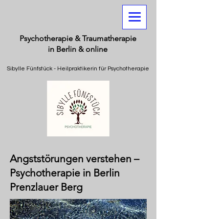
Psychotherapie & Traumatherapie
in Berlin & online
Sibylle Fünfstück - Heilpraktikerin für Psychotherapie
Angststörungen verstehen –
Psychotherapie in Berlin
Prenzlauer Berg