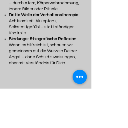
– durch Atem, Körperwahrnehmung,
innere Bilder oder Rituale
Dritte Welle der Verhaltenstherapie
:
Achtsamkeit, Akzeptanz,
Selbstmitgefühl – statt ständiger
Kontrolle
Bindungs- & biografische Reflexion
:
Wenn es hilfreich ist, schauen wir
gemeinsam auf die Wurzeln Deiner
Angst – ohne Schuldzuweisungen,
aber mit Verständnis für Dich