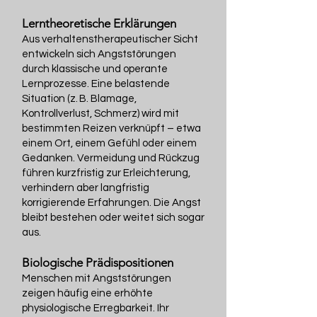
Lerntheoretische Erklärungen
Aus verhaltenstherapeutischer Sicht
entwickeln sich Angststörungen
durch klassische und operante
Lernprozesse. Eine belastende
Situation (z. B. Blamage,
Kontrollverlust, Schmerz) wird mit
bestimmten Reizen verknüpft – etwa
einem Ort, einem Gefühl oder einem
Gedanken. Vermeidung und Rückzug
führen kurzfristig zur Erleichterung,
verhindern aber langfristig
korrigierende Erfahrungen. Die Angst
bleibt bestehen oder weitet sich sogar
aus.
Biologische Prädispositionen
Menschen mit Angststörungen
zeigen häufig eine erhöhte
physiologische Erregbarkeit. Ihr