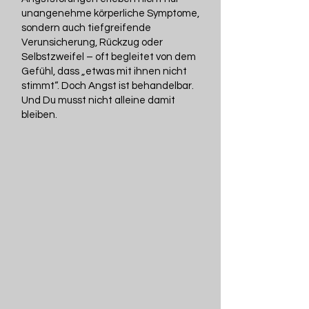
unangenehme körperliche Symptome,
sondern auch tiefgreifende
Verunsicherung, Rückzug oder
Selbstzweifel – oft begleitet von dem
Gefühl, dass „etwas mit ihnen nicht
stimmt“. Doch Angst ist behandelbar.
Und Du musst nicht alleine damit
bleiben.