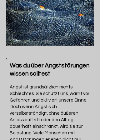
Was du über Angststörungen
wissen solltest
Angst ist grundsätzlich nichts
Schlechtes. Sie schützt uns, warnt vor
Gefahren und aktiviert unsere Sinne.
Doch wenn Angst sich
verselbstständigt, ohne äußeren
Anlass auftritt oder den Alltag
dauerhaft einschränkt, wird sie zur
Belastung. Viele Menschen mit
Angststörungen erleben nicht nur