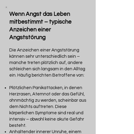
Wenn Angst das Leben
mitbestimmt – typische
Anzeichen einer
Angststörung
Die Anzeichen einer Angststörung
können sehr unterschiedlich sein –
manche treten plötzlich auf, andere
schleichen sich langsam in den Alltag
ein. Häufig berichten Betroffene von:
Plötzlichen Panikattacken, in denen
Herzrasen, Atemnot oder das Gefühl,
ohnmächtig zu werden, scheinbar aus
dem Nichts auftreten. Diese
körperlichen Symptome sind real und
intensiv – obwohl keine akute Gefahr
besteht.
Anhaltender innerer Unruhe, einem