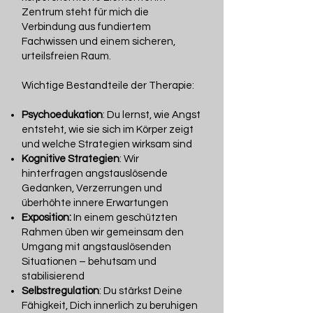
Zentrum steht für mich die
Verbindung aus fundiertem
Fachwissen und einem sicheren,
urteilsfreien Raum.
Wichtige Bestandteile der Therapie:
Psychoedukation
: Du lernst, wie Angst
entsteht, wie sie sich im Körper zeigt
und welche Strategien wirksam sind
Kognitive Strategien
: Wir
hinterfragen angstauslösende
Gedanken, Verzerrungen und
überhöhte innere Erwartungen
Exposition:
In einem geschützten
Rahmen üben wir gemeinsam den
Umgang mit angstauslösenden
Situationen – behutsam und
stabilisierend
Selbstregulation
: Du stärkst Deine
Fähigkeit, Dich innerlich zu beruhigen