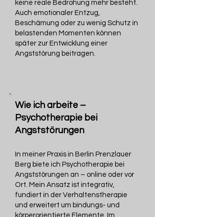
keine reale Bedrohung mehr besteht.
Auch emotionaler Entzug,
Beschämung oder zu wenig Schutz in
belastenden Momenten können
später zur Entwicklung einer
Angststörung beitragen.
Wie ich arbeite –
Psychotherapie bei
Angststörungen
In meiner Praxis in Berlin Prenzlauer
Berg biete ich Psychotherapie bei
Angststörungen an – online oder vor
Ort. Mein Ansatz ist integrativ,
fundiert in der Verhaltenstherapie
und erweitert um bindungs- und
körperorientierte Elemente. Im