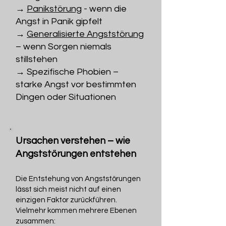
→
Panikstörung
- wenn die
Angst in Panik gipfelt
→
Generalisierte Angststörung
– wenn Sorgen niemals
stillstehen
→ Spezifische Phobien –
starke Angst vor bestimmten
Dingen oder Situationen
Ursachen verstehen – wie
Angststörungen entstehen
Die Entstehung von Angststörungen
lässt sich meist nicht auf einen
einzigen Faktor zurückführen.
Vielmehr kommen mehrere Ebenen
zusammen: