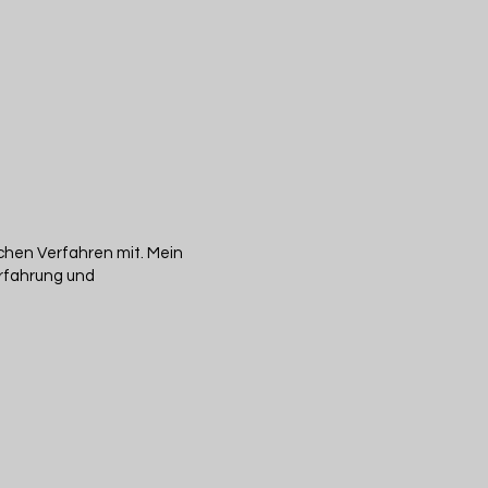
schen Verfahren mit. Mein
Erfahrung und