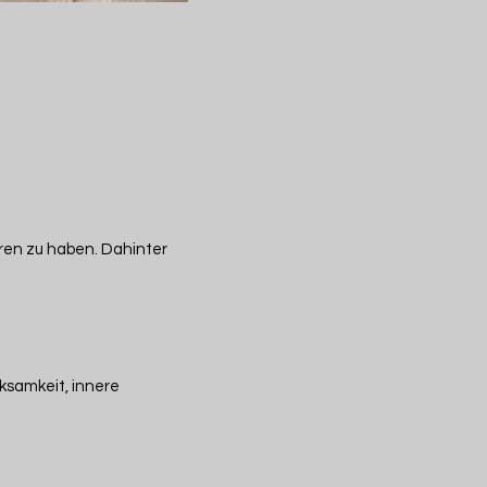
oren zu haben. Dahinter
ksamkeit, innere